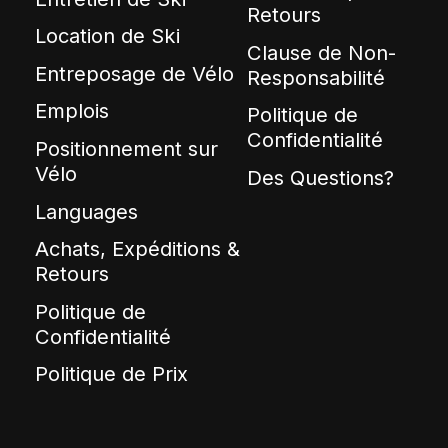
Retours
Location de Ski
Clause de Non-
Entreposage de Vélo
Responsabilité
Emplois
Politique de
Confidentialité
Positionnement sur
Vélo
Des Questions?
Languages
Achats, Expéditions &
Retours
Politique de
Confidentialité
Politique de Prix