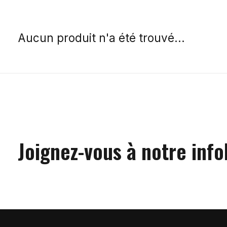
Aucun produit n'a été trouvé...
Joignez-vous à notre info