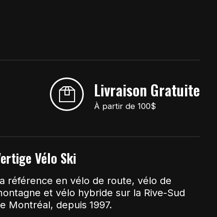
Livraison Gratuite
À partir de 100$
ertige Vélo Ski
a référence en vélo de route, vélo de
ontagne et vélo hybride sur la Rive-Sud
e Montréal, depuis 1997.