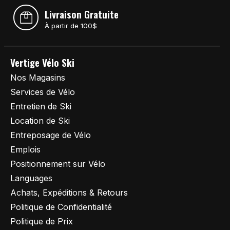
Livraison Gratuite
À partir de 100$
Vertige Vélo Ski
Nos Magasins
Services de Vélo
Entretien de Ski
Location de Ski
Entreposage de Vélo
Emplois
Positionnement sur Vélo
Languages
Achats, Expéditions & Retours
Politique de Confidentialité
Politique de Prix