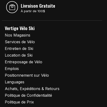
Livraison Gratuite
À partir de 100$
Vertige Vélo Ski
Nos Magasins
Services de Vélo
Entretien de Ski
Location de Ski
Entreposage de Vélo
Emplois
Positionnement sur Vélo
Languages
Achats, Expéditions & Retours
Politique de Confidentialité
Politique de Prix