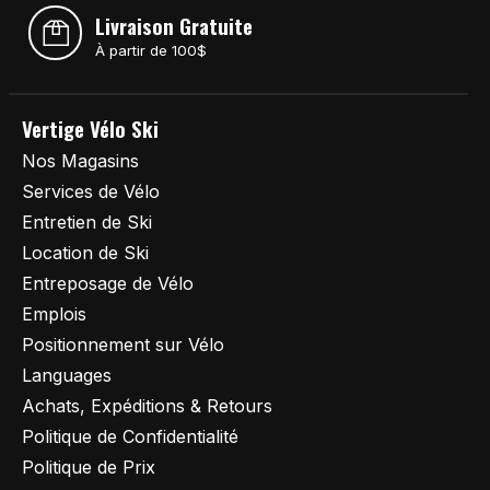
Livraison Gratuite
À partir de 100$
Vertige Vélo Ski
Nos Magasins
Services de Vélo
Entretien de Ski
Location de Ski
Entreposage de Vélo
Emplois
Positionnement sur Vélo
Languages
Achats, Expéditions & Retours
Politique de Confidentialité
Politique de Prix