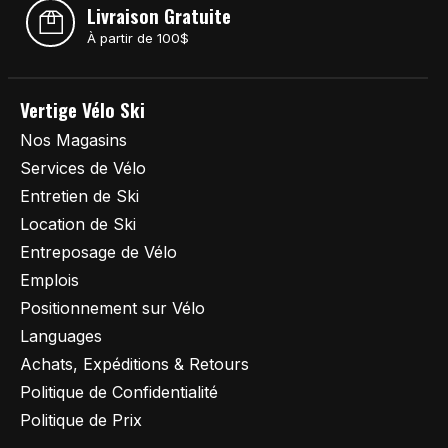
Livraison Gratuite
À partir de 100$
Vertige Vélo Ski
Nos Magasins
Services de Vélo
Entretien de Ski
Location de Ski
Entreposage de Vélo
Emplois
Positionnement sur Vélo
Languages
Achats, Expéditions & Retours
Politique de Confidentialité
Politique de Prix