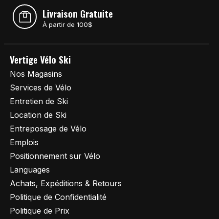
Livraison Gratuite
À partir de 100$
Vertige Vélo Ski
Nos Magasins
Services de Vélo
Entretien de Ski
Location de Ski
Entreposage de Vélo
Emplois
Positionnement sur Vélo
Languages
Achats, Expéditions & Retours
Politique de Confidentialité
Politique de Prix