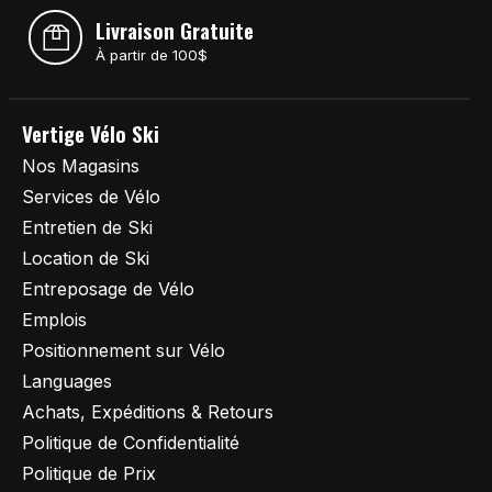
Livraison Gratuite
À partir de 100$
Vertige Vélo Ski
Nos Magasins
Services de Vélo
Entretien de Ski
Location de Ski
Entreposage de Vélo
Emplois
Positionnement sur Vélo
Languages
Achats, Expéditions & Retours
Politique de Confidentialité
Politique de Prix