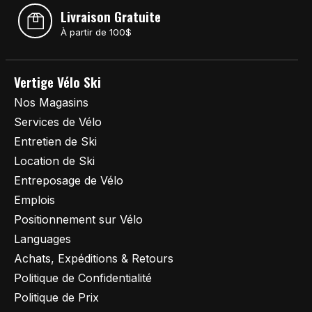
Livraison Gratuite
À partir de 100$
Vertige Vélo Ski
Nos Magasins
Services de Vélo
Entretien de Ski
Location de Ski
Entreposage de Vélo
Emplois
Positionnement sur Vélo
Languages
Achats, Expéditions & Retours
Politique de Confidentialité
Politique de Prix