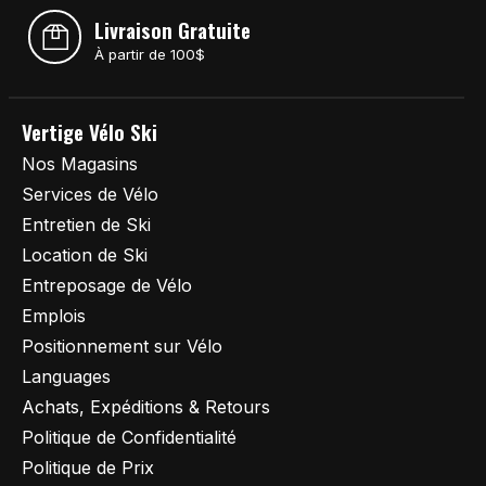
Livraison Gratuite
À partir de 100$
Vertige Vélo Ski
Nos Magasins
Services de Vélo
Entretien de Ski
Location de Ski
Entreposage de Vélo
Emplois
Positionnement sur Vélo
Languages
Achats, Expéditions & Retours
Politique de Confidentialité
Politique de Prix