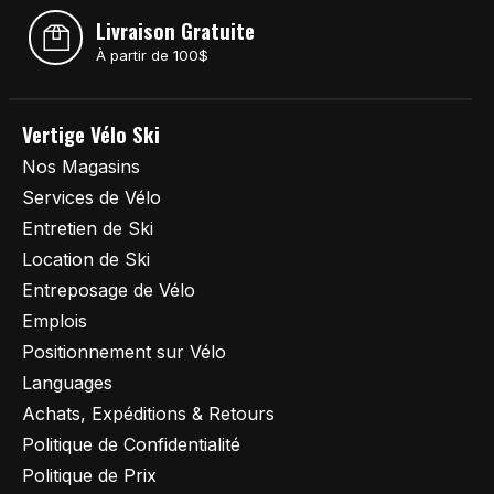
Livraison Gratuite
À partir de 100$
Vertige Vélo Ski
Nos Magasins
Services de Vélo
Entretien de Ski
Location de Ski
Entreposage de Vélo
Emplois
Positionnement sur Vélo
Languages
Achats, Expéditions & Retours
Politique de Confidentialité
Politique de Prix