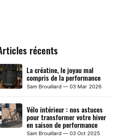
Articles récents
La créatine, le joyau mal
compris de la performance
Sam Brouillard
—
03 Mar 2026
Vélo intérieur : nos astuces
pour transformer votre hiver
en saison de performance
Sam Brouillard
—
03 Oct 2025