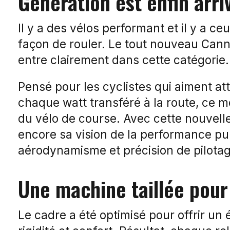
Génération est enfin arri
Il y a des vélos performant et il y a 
façon de rouler. Le tout nouveau Can
entre clairement dans cette catégorie.
Pensé pour les cyclistes qui aiment att
chaque watt transféré à la route, ce 
du vélo de course. Avec cette nouvell
encore sa vision de la performance pu
aérodynamisme et précision de pilotag
Une machine taillée pour 
Le cadre a été optimisé pour offrir un