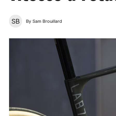
SB
By Sam Brouillard