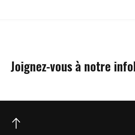
Joignez-vous à notre info