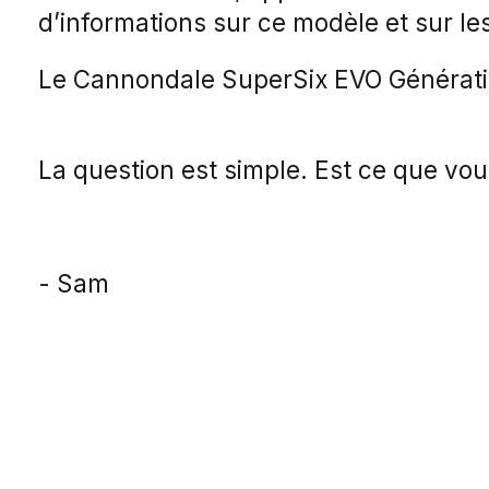
d’informations sur ce modèle et sur 
Le Cannondale SuperSix EVO Génératio
La question est simple. Est ce que vous
- Sam