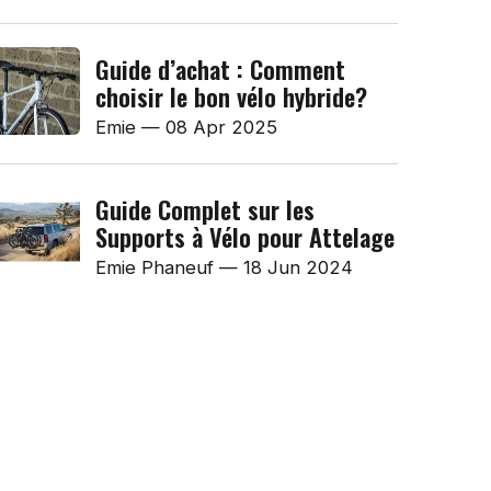
Guide d’achat : Comment
choisir le bon vélo hybride?
Emie
—
08 Apr 2025
Guide Complet sur les
Supports à Vélo pour Attelage
Emie Phaneuf
—
18 Jun 2024