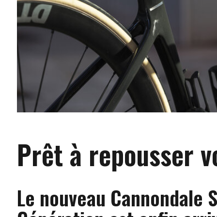
Prêt à repousser v
Le nouveau Cannondale S