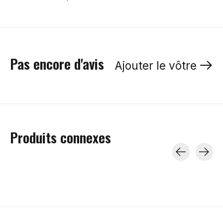
Pas encore d'avis
Ajouter le vôtre
Produits connexes
Carousel items