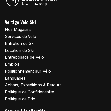
À partir de 100$
Vertige Vélo Ski
Nos Magasins
Services de Vélo
Entretien de Ski
Location de Ski
Entreposage de Vélo
Emplois
Positionnement sur Vélo
Languages
Achats, Expéditions & Retours
Politique de Confidentialité
Politique de Prix
Service à la clientèle