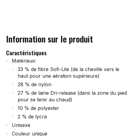
Information sur le produit
Caractéristiques
Matériaux:
33 % de fibre Sofi-Lite (de la cheville vers le
haut pour une aération supérieure)
28 % de nylon
27 % de laine Dri-release (dans la zone du pied
pour se tenir au chaud)
10 % de polyester
2 % de lycra
Unisexe
Couleur unique