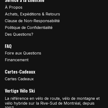
À Propos
Achats, Expéditions & Retours
Clause de Non-Responsabilité
Politique de Confidentialité
Des Questions?
FAQ
Foire aux Questions
Financement
Cartes-Cadeaux
Cartes Cadeaux
Vertige Vélo Ski
La référence en vélo de route, vélo de montagne et
vélo hybride sur la Rive-Sud de Montréal, depuis
1997.