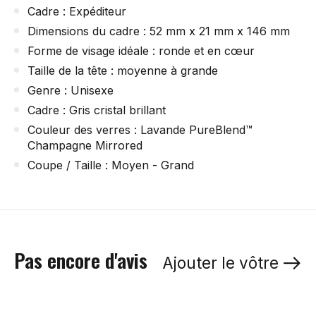
Cadre : Expéditeur
Dimensions du cadre : 52 mm x 21 mm x 146 mm
Forme de visage idéale : ronde et en cœur
Taille de la tête : moyenne à grande
Genre : Unisexe
Cadre : Gris cristal brillant
Couleur des verres : Lavande PureBlend™
Champagne Mirrored
Coupe / Taille : Moyen - Grand
Pas encore d'avis
Ajouter le vôtre