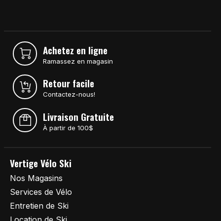
Achetez en ligne
Ramassez en magasin
Retour facile
Contactez-nous!
Livraison Gratuite
À partir de 100$
Vertige Vélo Ski
Nos Magasins
Services de Vélo
Entretien de Ski
Location de Ski