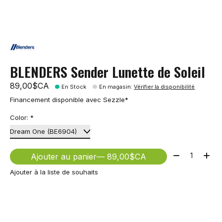
BLENDERS Sender Lunette de Soleil
89,00$CA
En Stock
En magasin
:
Vérifier la disponibilité
Financement disponible avec Sezzle*
Color:
*
Quantité:
Ajouter au panier
— 89,00$CA
Ajouter à la liste de souhaits