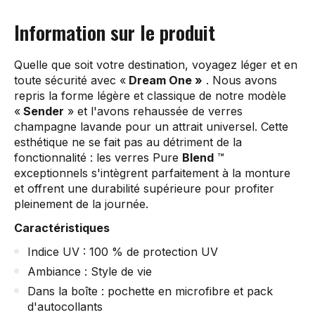
Information sur le produit
Quelle que soit votre destination, voyagez léger et en
toute sécurité avec «
Dream One »
. Nous avons
repris la forme légère et classique de notre modèle
«
Sender
» et l'avons rehaussée de verres
champagne lavande pour un attrait universel. Cette
esthétique ne se fait pas au détriment de la
fonctionnalité : les verres Pure
Blend
™
exceptionnels s'intègrent parfaitement à la monture
et offrent une durabilité supérieure pour profiter
pleinement de la journée.
Caractéristiques
Indice UV : 100 % de protection UV
Ambiance : Style de vie
Dans la boîte : pochette en microfibre et pack
d'autocollants