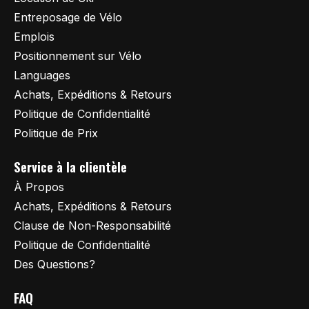
Entreposage de Vélo
Emplois
Positionnement sur Vélo
Languages
Achats, Expéditions & Retours
Politique de Confidentialité
Politique de Prix
Service à la clientèle
À Propos
Achats, Expéditions & Retours
Clause de Non-Responsabilité
Politique de Confidentialité
Des Questions?
FAQ