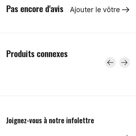
Pas encore d'avis
Ajouter le vôtre
Produits connexes
Carousel items
Joignez-vous à notre infolettre