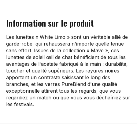
Information sur le produit
Les lunettes « White Limo » sont un véritable allié de
garde-robe, qui rehaussera n'importe quelle tenue
sans effort. Issues de la collection « Mave », ces
lunettes de soleil œil de chat bénéficient de tous les
avantages de l'acétate fabriqué à la main : durabilité,
toucher et qualité supérieurs. Les rayures noires
apportent un contraste saisissant le long des
branches, et les verres PureBlend d'une qualité
exceptionnelle attirent tous les regards, que vous
regardiez un match ou que vous vous déchaîniez sur
les festivals.