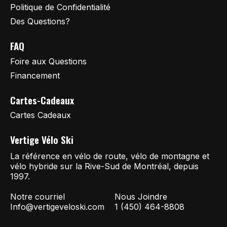
Politique de Confidentialité
Des Questions?
FAQ
Foire aux Questions
Financement
Cartes-Cadeaux
Cartes Cadeaux
Vertige Vélo Ski
La référence en vélo de route, vélo de montagne et
vélo hybride sur la Rive-Sud de Montréal, depuis
1997.
Notre courriel
Nous Joindre
Info@vertigeveloski.com
1 (450) 464-8808