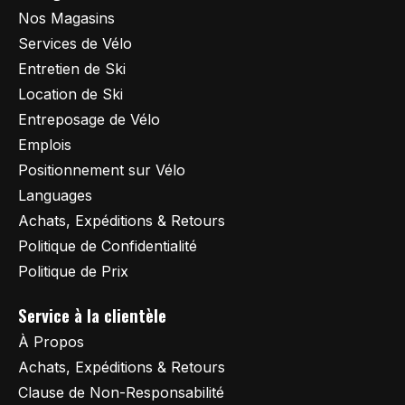
Nos Magasins
Services de Vélo
Entretien de Ski
Location de Ski
Entreposage de Vélo
Emplois
Positionnement sur Vélo
Languages
Achats, Expéditions & Retours
Politique de Confidentialité
Politique de Prix
Service à la clientèle
À Propos
Achats, Expéditions & Retours
Clause de Non-Responsabilité