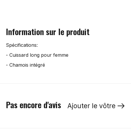
Information sur le produit
Spécifications:
- Cuissard long pour femme
- Chamois intégré
Pas encore d'avis
Ajouter le vôtre