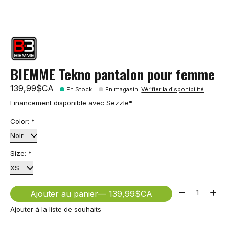
BIEMME Tekno pantalon pour femme
139,99$CA
En Stock
En magasin
:
Vérifier la disponibilité
Financement disponible avec Sezzle*
Color:
*
Size:
*
Quantité:
Ajouter au panier
— 139,99$CA
Ajouter à la liste de souhaits