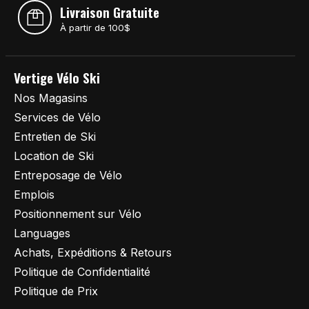
Livraison Gratuite
À partir de 100$
Vertige Vélo Ski
Nos Magasins
Services de Vélo
Entretien de Ski
Location de Ski
Entreposage de Vélo
Emplois
Positionnement sur Vélo
Languages
Achats, Expéditions & Retours
Politique de Confidentialité
Politique de Prix