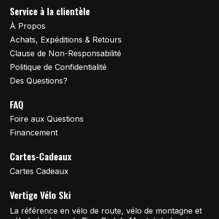
Service à la clientèle
À Propos
Achats, Expéditions & Retours
Clause de Non-Responsabilité
Politique de Confidentialité
Des Questions?
FAQ
Foire aux Questions
Financement
Cartes-Cadeaux
Cartes Cadeaux
Vertige Vélo Ski
La référence en vélo de route, vélo de montagne et