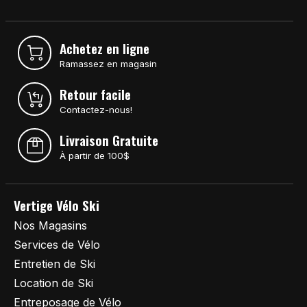
Achetez en ligne
Ramassez en magasin
Retour facile
Contactez-nous!
Livraison Gratuite
À partir de 100$
Vertige Vélo Ski
Nos Magasins
Services de Vélo
Entretien de Ski
Location de Ski
Entreposage de Vélo