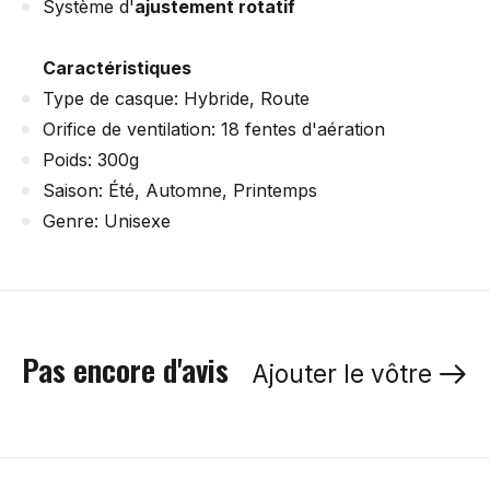
Système d'
ajustement rotatif
Caractéristiques
Type de casque: Hybride, Route
Orifice de ventilation: 18 fentes d'aération
Poids: 300g
Saison: Été, Automne, Printemps
Genre: Unisexe
Pas encore d'avis
Ajouter le vôtre