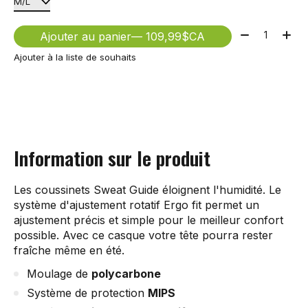
Quantité:
Ajouter au panier
— 109,99$CA
Ajouter à la liste de souhaits
Information sur le produit
Les coussinets Sweat Guide éloignent l'humidité. Le
système d'ajustement rotatif Ergo fit permet un
ajustement précis et simple pour le meilleur confort
possible. Avec ce casque votre tête pourra rester
fraîche même en été.
Moulage de
polycarbone
Système de protection
MIPS