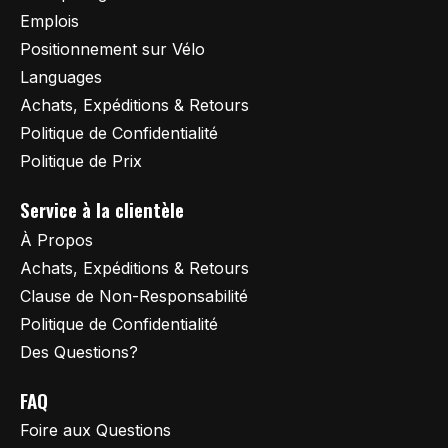
Emplois
Positionnement sur Vélo
Languages
Achats, Expéditions & Retours
Politique de Confidentialité
Politique de Prix
Service à la clientèle
À Propos
Achats, Expéditions & Retours
Clause de Non-Responsabilité
Politique de Confidentialité
Des Questions?
FAQ
Foire aux Questions