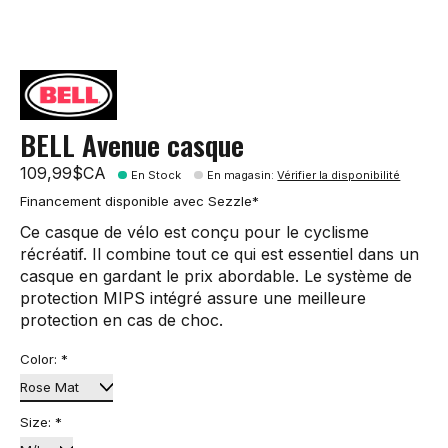
BELL Avenue casque
109,99$CA
En Stock
En magasin
:
Vérifier la disponibilité
Financement disponible avec Sezzle*
Ce casque de vélo est conçu pour le cyclisme
récréatif. Il combine tout ce qui est essentiel dans un
casque en gardant le prix abordable. Le système de
protection MIPS intégré assure une meilleure
protection en cas de choc.
Color:
*
Size:
*