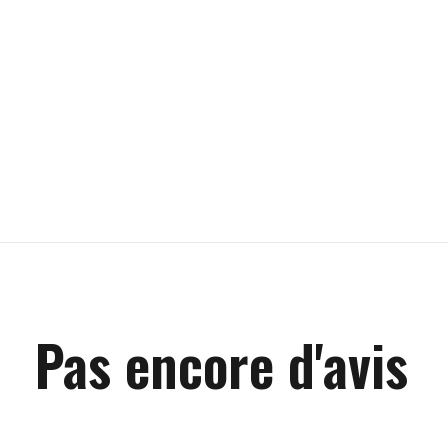
Pas encore d'avis