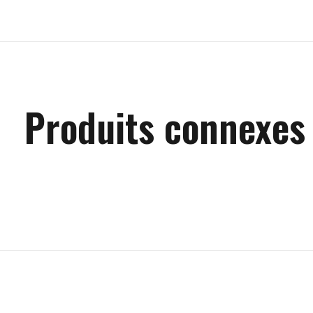
Produits connexes
Carousel items