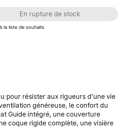
En rupture de stock
à la liste de souhaits
u pour résister aux rigueurs d'une vie
 ventilation généreuse, le confort du
eat Guide intégré, une couverture
ne coque rigide complète, une visière