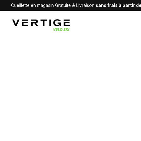
Cueillette en magasin Gratuite & Livraison
sans frais à partir 