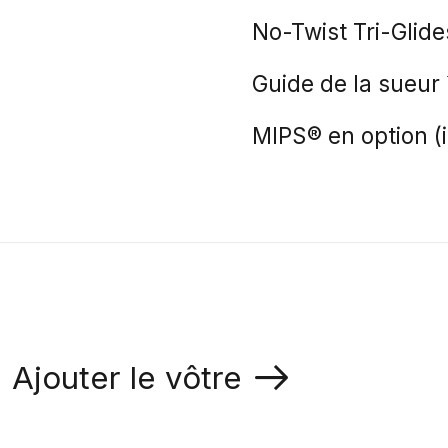
No-Twist Tri-Glide
Guide de la sueur
MIPS® en option (
Ajouter le vôtre