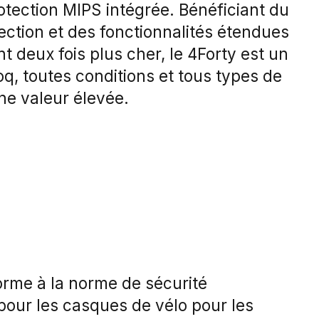
otection MIPS intégrée. Bénéficiant du
tection et des fonctionnalités étendues
 deux fois plus cher, le 4Forty est un
q, toutes conditions et tous types de
une valeur élevée.
rme à la norme de sécurité
our les casques de vélo pour les