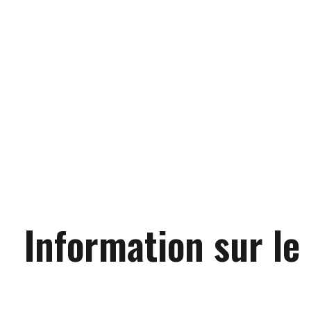
Information sur le