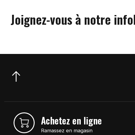
Joignez-vous à notre info
Achetez en ligne
Ramassez en magasin