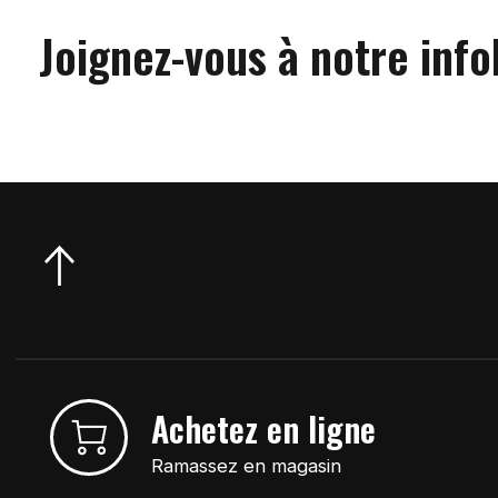
Joignez-vous à notre info
Achetez en ligne
Ramassez en magasin