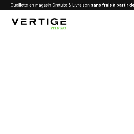
Cueillette en magasin Gratuite & Livraison
sans frais à partir 