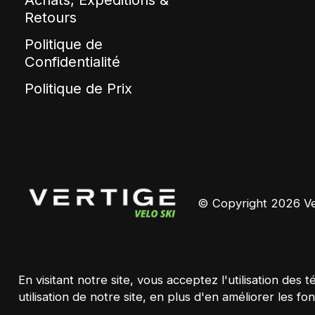
Retours
Politique de
Confidentialité
Politique de Prix
© Copyright 2026 Ver
En visitant notre site, vous acceptez l'utilisation d
utilisation de notre site, en plus d'en améliorer les fon