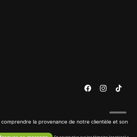
ux comprendre la provenance de notre clientèle et son