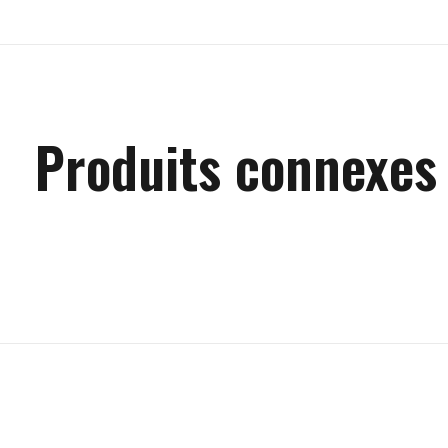
Produits connexes
Carousel items