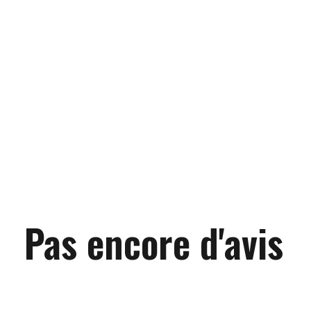
Pas encore d'avis