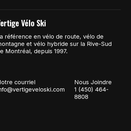
ertige Vélo Ski
a référence en vélo de route, vélo de
ontagne et vélo hybride sur la Rive-Sud
e Montréal, depuis 1997.
otre courriel
Nous Joindre
nfo@vertigeveloski.com
1 (450) 464-
8808