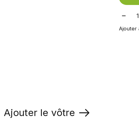
Quant
Ajouter 
Ajouter le vôtre