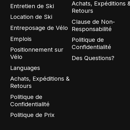
Achats, Expéditions 
Entretien de Ski
Retours
Location de Ski
Clause de Non-
Entreposage de Vélo
Responsabilité
Emplois
Politique de
Confidentialité
Positionnement sur
Vélo
Des Questions?
Languages
Achats, Expéditions &
Retours
Politique de
Confidentialité
Politique de Prix