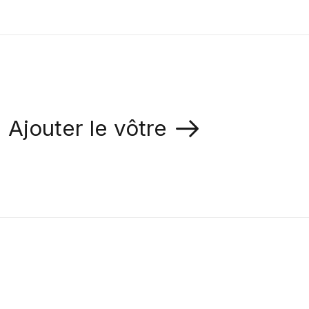
Ajouter le vôtre