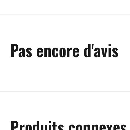
Pas encore d'avis
Produits connexes