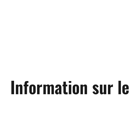
Information sur le