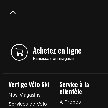
Achetez en ligne
Ramassez en magasin
Vertige Vélo Ski
Service à la
clientèle
Nos Magasins
À Propos
Services de Vélo