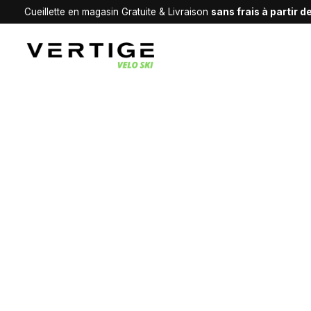
Cueillette en magasin Gratuite & Livraison
sans frais à partir 