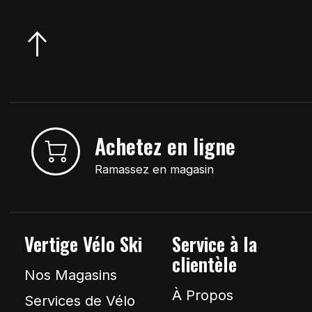
Achetez en ligne
Ramassez en magasin
Vertige Vélo Ski
Service à la
clientèle
Nos Magasins
À Propos
Services de Vélo