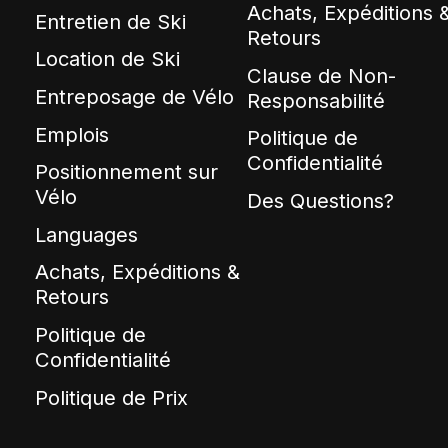
Achats, Expéditions 
Entretien de Ski
Retours
Location de Ski
Clause de Non-
Entreposage de Vélo
Responsabilité
Emplois
Politique de
Confidentialité
Positionnement sur
Vélo
Des Questions?
Languages
Achats, Expéditions &
Retours
Politique de
Confidentialité
Politique de Prix