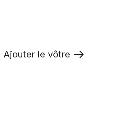
Ajouter le vôtre