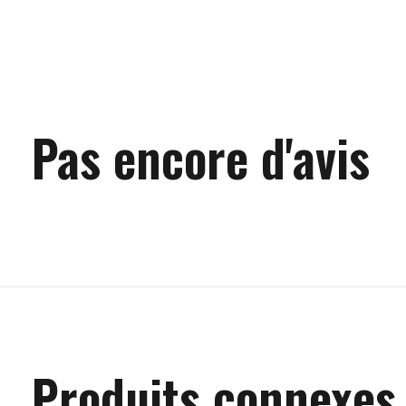
Pas encore d'avis
Produits connexes