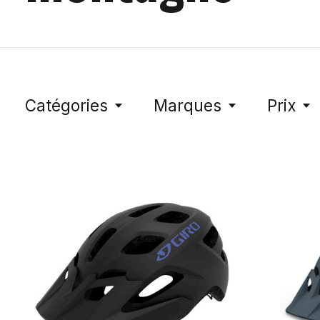
Catégories
Marques
Prix