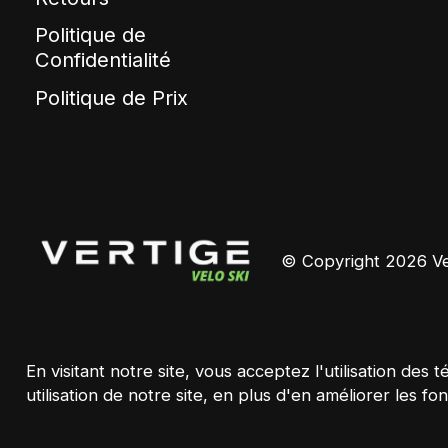
Politique de
Confidentialité
Politique de Prix
© Copyright 2026 Ver
En visitant notre site, vous acceptez l'utilisation d
utilisation de notre site, en plus d'en améliorer les fon