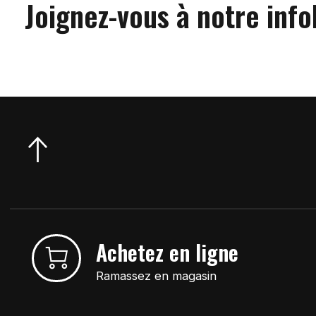
Joignez-vous à notre info
Achetez en ligne
Ramassez en magasin