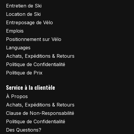
Entretien de Ski
Location de Ski
Entreposage de Vélo
Emplois
Positionnement sur Vélo
Languages
Achats, Expéditions & Retours
Politique de Confidentialité
Politique de Prix
Service à la clientèle
À Propos
Achats, Expéditions & Retours
Clause de Non-Responsabilité
Politique de Confidentialité
Des Questions?