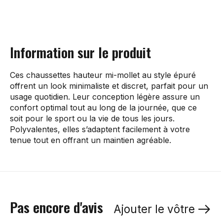
Information sur le produit
Ces chaussettes hauteur mi-mollet au style épuré
offrent un look minimaliste et discret, parfait pour un
usage quotidien. Leur conception légère assure un
confort optimal tout au long de la journée, que ce
soit pour le sport ou la vie de tous les jours.
Polyvalentes, elles s’adaptent facilement à votre
tenue tout en offrant un maintien agréable.
Pas encore d'avis
Ajouter le vôtre