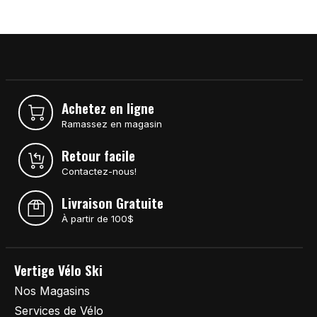
Achetez en ligne
Ramassez en magasin
Retour facile
Contactez-nous!
Livraison Gratuite
À partir de 100$
Vertige Vélo Ski
Nos Magasins
Services de Vélo