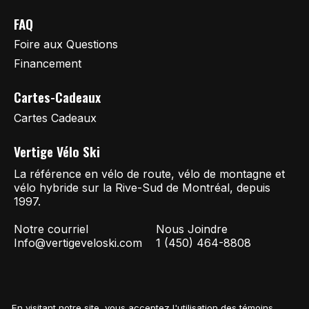
FAQ
Foire aux Questions
Financement
Cartes-Cadeaux
Cartes Cadeaux
Vertige Vélo Ski
La référence en vélo de route, vélo de montagne et
vélo hybride sur la Rive-Sud de Montréal, depuis
1997.
Notre courriel
Nous Joindre
Info@vertigeveloski.com
1 (450) 464-8808
En visitant notre site, vous acceptez l'utilisation des témoins