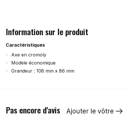
Information sur le produit
Caractéristiques
Axe en cromoly
Modèle économique
Grandeur : 108 mm x 86 mm
Pas encore d'avis
Ajouter le vôtre