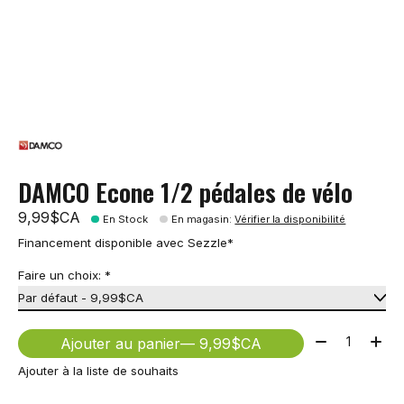
DAMCO Econe 1/2 pédales de vélo
9,99$CA
En Stock
En magasin
:
Vérifier la disponibilité
Financement disponible avec Sezzle*
Faire un choix:
*
Quantité:
Ajouter au panier
— 9,99$CA
Ajouter à la liste de souhaits