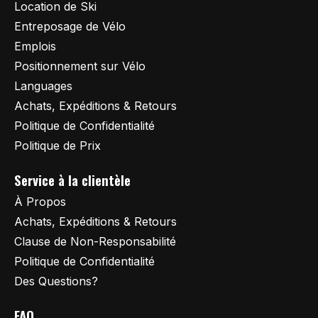
Location de Ski
Entreposage de Vélo
Emplois
Positionnement sur Vélo
Languages
Achats, Expéditions & Retours
Politique de Confidentialité
Politique de Prix
Service à la clientèle
À Propos
Achats, Expéditions & Retours
Clause de Non-Responsabilité
Politique de Confidentialité
Des Questions?
FAQ