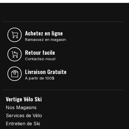
Achetez en ligne
Ramassez en magasin
Retour facile
Contactez-nous!
Livraison Gratuite
À partir de 100$
Vertige Vélo Ski
Nos Magasins
Services de Vélo
Entretien de Ski