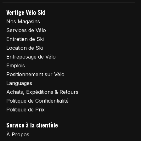
Vertige Vélo Ski
Nos Magasins
Services de Vélo
Entretien de Ski
Location de Ski
Entreposage de Vélo
Emplois
Positionnement sur Vélo
Languages
Achats, Expéditions & Retours
Politique de Confidentialité
Politique de Prix
Service à la clientèle
À Propos