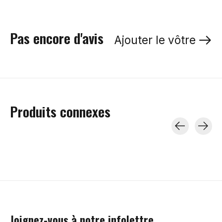
Pas encore d'avis
Ajouter le vôtre
Produits connexes
Carousel items
Joignez-vous à notre infolettre