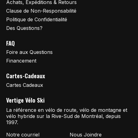
Achats, Expéditions & Retours
Clause de Non-Responsabilité
Politique de Confidentialité
Des Questions?
FAQ
Foire aux Questions
Financement
Cartes-Cadeaux
Cartes Cadeaux
Vertige Vélo Ski
La référence en vélo de route, vélo de montagne et
vélo hybride sur la Rive-Sud de Montréal, depuis
1997.
Notre courriel
Nous Joindre