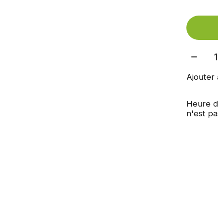
Quant
Ajouter 
Heure d
n'est pa