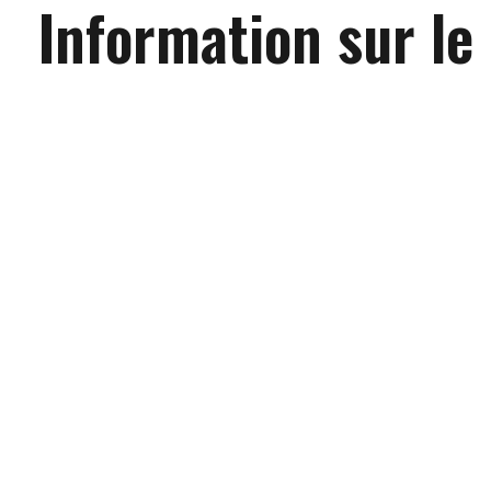
Information sur le