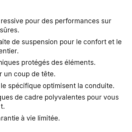
ressive pour des performances sur
 sûres.
aite de suspension pour le confort et le
entier.
iques protégés des éléments.
r un coup de tête.
lle spécifique optimisent la conduite.
iques de cadre polyvalentes pour vous
t.
antie à vie limitée.