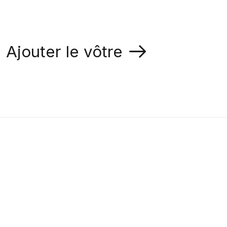
Ajouter le vôtre