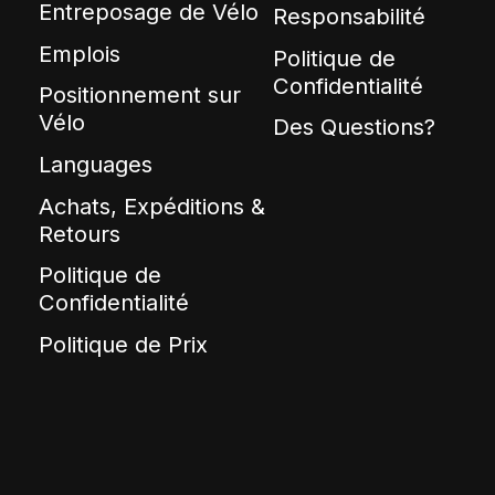
Entreposage de Vélo
Responsabilité
Emplois
Politique de
Confidentialité
Positionnement sur
Vélo
Des Questions?
Languages
Achats, Expéditions &
Retours
Politique de
Confidentialité
Politique de Prix