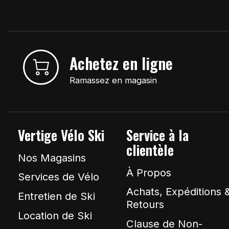
Achetez en ligne
Ramassez en magasin
Vertige Vélo Ski
Service à la
clientèle
Nos Magasins
À Propos
Services de Vélo
Achats, Expéditions 
Entretien de Ski
Retours
Location de Ski
Clause de Non-