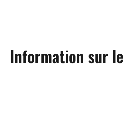
Information sur le