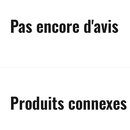
Pas encore d'avis
Produits connexes