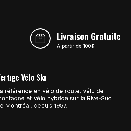
Livraison Gratuite
À partir de 100$
ertige Vélo Ski
a référence en vélo de route, vélo de
ontagne et vélo hybride sur la Rive-Sud
e Montréal, depuis 1997.