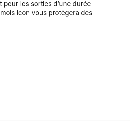
t pour les sorties d’une durée
mois Icon vous protègera des