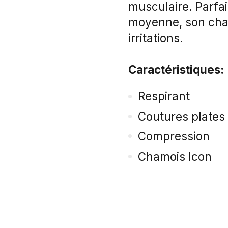
musculaire. Parfai
moyenne, son cha
irritations.
Caractéristiques:
Respirant
Coutures plates
Compression
Chamois Icon