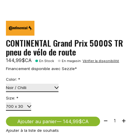
CONTINENTAL Grand Prix 5000S TR
pneu de vélo de route
144,99$CA
En Stock
En magasin
:
Vérifier la disponibilité
Financement disponible avec Sezzle*
Color:
*
Size:
*
Quantité:
Ajouter au panier
— 144,99$CA
Ajouter à la liste de souhaits