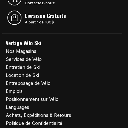
Contactez-nous!
Livraison Gratuite
À partir de 100$
Vertige Vélo Ski
Nos Magasins
Services de Vélo
Entretien de Ski
Location de Ski
Entreposage de Vélo
Emplois
Positionnement sur Vélo
Languages
Achats, Expéditions & Retours
Politique de Confidentialité