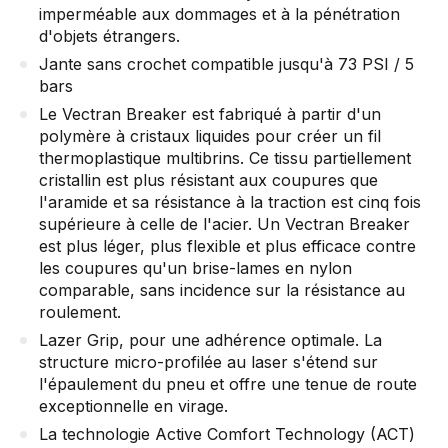
imperméable aux dommages et à la pénétration
d'objets étrangers.
Jante sans crochet compatible jusqu'à 73 PSI / 5
bars
Le Vectran Breaker est fabriqué à partir d'un
polymère à cristaux liquides pour créer un fil
thermoplastique multibrins. Ce tissu partiellement
cristallin est plus résistant aux coupures que
l'aramide et sa résistance à la traction est cinq fois
supérieure à celle de l'acier. Un Vectran Breaker
est plus léger, plus flexible et plus efficace contre
les coupures qu'un brise-lames en nylon
comparable, sans incidence sur la résistance au
roulement.
Lazer Grip, pour une adhérence optimale. La
structure micro-profilée au laser s'étend sur
l'épaulement du pneu et offre une tenue de route
exceptionnelle en virage.
La technologie Active Comfort Technology (ACT)