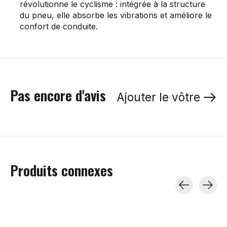
révolutionne le cyclisme : intégrée à la structure
du pneu, elle absorbe les vibrations et améliore le
confort de conduite.
Pas encore d'avis
Ajouter le vôtre
Produits connexes
Carousel items