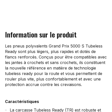
Information sur le produit
Les pneus polyvalents Grand Prix 5000 S Tubeless
Ready sont plus légers, plus rapides et dotés de
flancs renforcés. Conçus pour être compatibles avec
les jantes à crochets et sans crochets, ils constituent
la nouvelle référence en matière de technologie
tubeless ready pour la route et vous permettent de
rouler plus vite, plus confortablement et avec une
protection accrue contre les crevaisons.
Caractéristiques
La carcasse Tubeless Ready (TR) est robuste et