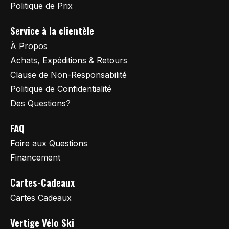
Politique de Prix
Service à la clientèle
À Propos
Achats, Expéditions & Retours
Clause de Non-Responsabilité
Politique de Confidentialité
Des Questions?
FAQ
Foire aux Questions
Financement
Cartes-Cadeaux
Cartes Cadeaux
Vertige Vélo Ski