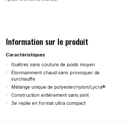
Information sur le produit
Caractéristiques
Guêtres sans couture de poids moyen
Étonnamment chaud sans provoquer de
surchauffe
Mélange unique de polyester/nylon/Lycra®
Construction entièrement sans joint
Se replie en format ultra compact