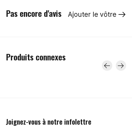
Pas encore d'avis
Ajouter le vôtre
Produits connexes
Carousel items
Joignez-vous à notre infolettre