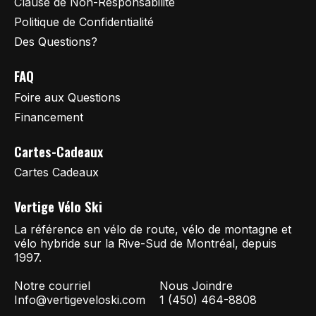
Clause de Non-Responsabilité
Politique de Confidentialité
Des Questions?
FAQ
Foire aux Questions
Financement
Cartes-Cadeaux
Cartes Cadeaux
Vertige Vélo Ski
La référence en vélo de route, vélo de montagne et
vélo hybride sur la Rive-Sud de Montréal, depuis
1997.
Notre courriel
Nous Joindre
Info@vertigeveloski.com
1 (450) 464-8808