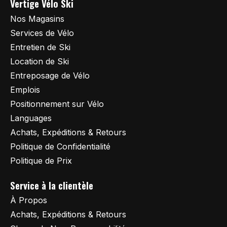
Vertige Vélo Ski
Nos Magasins
Services de Vélo
Entretien de Ski
Location de Ski
Entreposage de Vélo
Emplois
Positionnement sur Vélo
Languages
Achats, Expéditions & Retours
Politique de Confidentialité
Politique de Prix
Service à la clientèle
À Propos
Achats, Expéditions & Retours