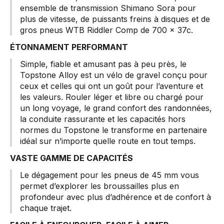
ensemble de transmission Shimano Sora pour
plus de vitesse, de puissants freins à disques et de
gros pneus WTB Riddler Comp de 700 x 37c.
ÉTONNAMENT PERFORMANT
Simple, fiable et amusant pas à peu près, le
Topstone Alloy est un vélo de gravel conçu pour
ceux et celles qui ont un goût pour l’aventure et
les valeurs. Rouler léger et libre ou chargé pour
un long voyage, le grand confort des randonnées,
la conduite rassurante et les capacités hors
normes du Topstone le transforme en partenaire
idéal sur n’importe quelle route en tout temps.
VASTE GAMME DE CAPACITÉS
Le dégagement pour les pneus de 45 mm vous
permet d’explorer les broussailles plus en
profondeur avec plus d’adhérence et de confort à
chaque trajet.