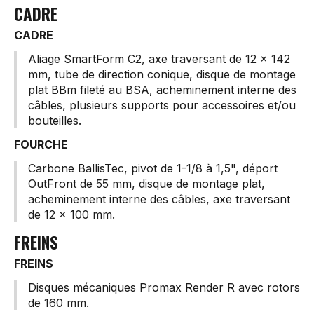
CADRE
CADRE
Aliage SmartForm C2, axe traversant de 12 x 142
mm, tube de direction conique, disque de montage
plat BBm fileté au BSA, acheminement interne des
câbles, plusieurs supports pour accessoires et/ou
bouteilles.
FOURCHE
Carbone BallisTec, pivot de 1-1/8 à 1,5", déport
OutFront de 55 mm, disque de montage plat,
acheminement interne des câbles, axe traversant
de 12 x 100 mm.
FREINS
FREINS
Disques mécaniques Promax Render R avec rotors
de 160 mm.