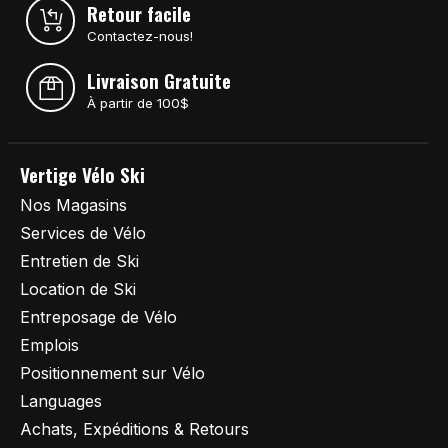
Retour facile
Contactez-nous!
Livraison Gratuite
À partir de 100$
Vertige Vélo Ski
Nos Magasins
Services de Vélo
Entretien de Ski
Location de Ski
Entreposage de Vélo
Emplois
Positionnement sur Vélo
Languages
Achats, Expéditions & Retours