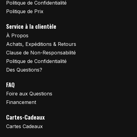
Politique de Confidentialité
Politique de Prix
Service à la clientèle
À Propos
Achats, Expéditions & Retours
Clause de Non-Responsabilité
Politique de Confidentialité
Des Questions?
FAQ
Foire aux Questions
Financement
Cartes-Cadeaux
Cartes Cadeaux