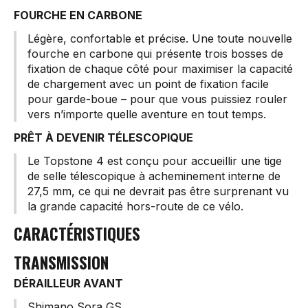
FOURCHE EN CARBONE
Légère, confortable et précise. Une toute nouvelle
fourche en carbone qui présente trois bosses de
fixation de chaque côté pour maximiser la capacité
de chargement avec un point de fixation facile
pour garde-boue – pour que vous puissiez rouler
vers n’importe quelle aventure en tout temps.
PRÊT À DEVENIR TÉLESCOPIQUE
Le Topstone 4 est conçu pour accueillir une tige
de selle télescopique à acheminement interne de
27,5 mm, ce qui ne devrait pas être surprenant vu
la grande capacité hors-route de ce vélo.
CARACTÉRISTIQUES
TRANSMISSION
DÉRAILLEUR AVANT
Shimano Sora GS.