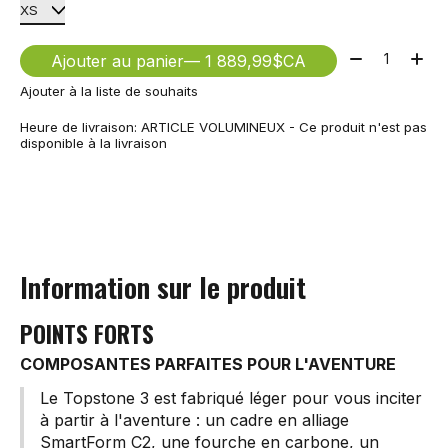
Quantité:
Ajouter au panier
— 1 889,99$CA
Ajouter à la liste de souhaits
Heure de livraison: ARTICLE VOLUMINEUX - Ce produit n'est pas
disponible à la livraison
Information sur le produit
POINTS FORTS
COMPOSANTES PARFAITES POUR L'AVENTURE
Le Topstone 3 est fabriqué léger pour vous inciter
à partir à l'aventure : un cadre en alliage
SmartForm C2, une fourche en carbone, un