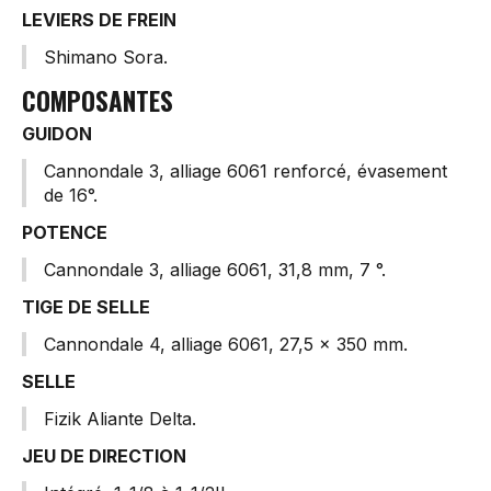
LEVIERS DE FREIN
Shimano Sora.
COMPOSANTES
GUIDON
Cannondale 3, alliage 6061 renforcé, évasement
de 16°.
POTENCE
Cannondale 3, alliage 6061, 31,8 mm, 7 °.
TIGE DE SELLE
Cannondale 4, alliage 6061, 27,5 x 350 mm.
SELLE
Fizik Aliante Delta.
JEU DE DIRECTION