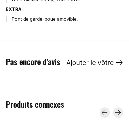
EXTRA
Pont de garde-boue amovible.
Pas encore d'avis
Ajouter le vôtre
Produits connexes
Carousel items