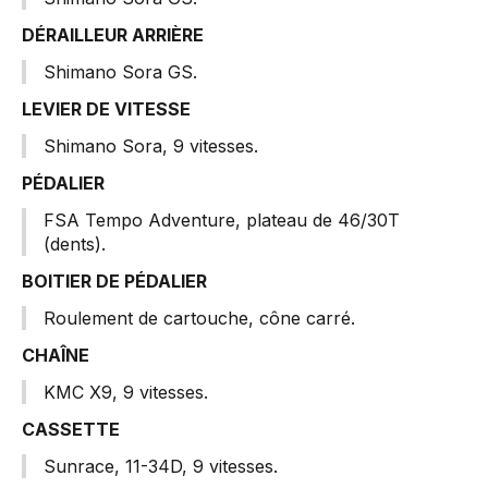
DÉRAILLEUR ARRIÈRE
Shimano Sora GS.
LEVIER DE VITESSE
Shimano Sora, 9 vitesses.
PÉDALIER
FSA Tempo Adventure, plateau de 46/30T
(dents).
BOITIER DE PÉDALIER
Roulement de cartouche, cône carré.
CHAÎNE
KMC X9, 9 vitesses.
CASSETTE
Sunrace, 11-34D, 9 vitesses.