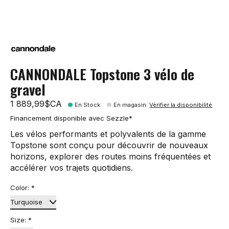
CANNONDALE Topstone 3 vélo de
gravel
1 889,99$CA
En Stock
En magasin
:
Vérifier la disponibilité
Financement disponible avec Sezzle*
Les vélos performants et polyvalents de la gamme
Topstone sont conçu pour découvrir de nouveaux
horizons, explorer des routes moins fréquentées et
accélérer vos trajets quotidiens.
Color:
*
Size:
*