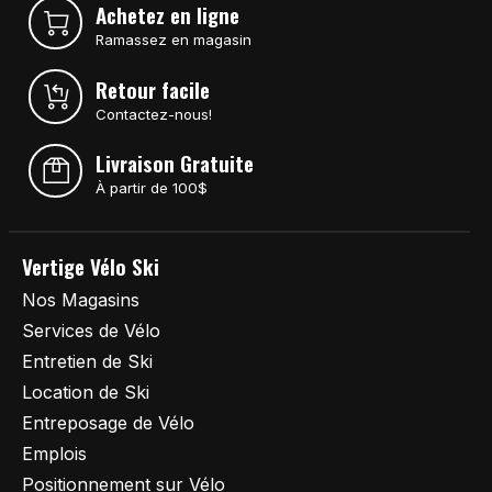
Achetez en ligne
Ramassez en magasin
Retour facile
Contactez-nous!
Livraison Gratuite
À partir de 100$
Vertige Vélo Ski
Nos Magasins
Services de Vélo
Entretien de Ski
Location de Ski
Entreposage de Vélo
Emplois
Positionnement sur Vélo