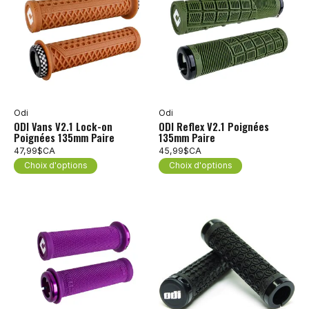
Odi
Odi
ODI Vans V2.1 Lock-on
ODI Reflex V2.1 Poignées
Poignées 135mm Paire
135mm Paire
47,99$CA
45,99$CA
Choix d'options
Choix d'options