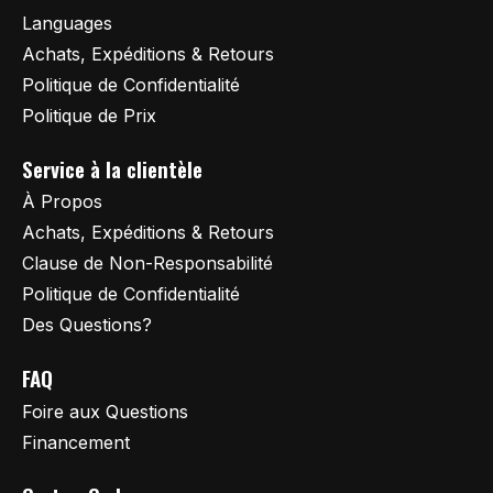
Languages
Achats, Expéditions & Retours
Politique de Confidentialité
Politique de Prix
Service à la clientèle
À Propos
Achats, Expéditions & Retours
Clause de Non-Responsabilité
Politique de Confidentialité
Des Questions?
FAQ
Foire aux Questions
Financement