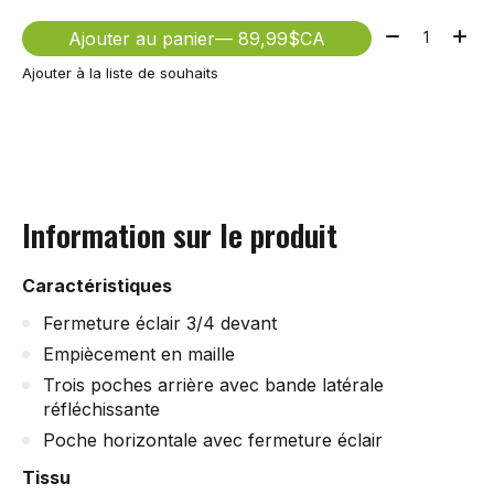
Quantité:
Ajouter au panier
— 89,99$CA
Ajouter à la liste de souhaits
Information sur le produit
Caractéristiques
Fermeture éclair 3/4 devant
Empiècement en maille
Trois poches arrière avec bande latérale
réfléchissante
Poche horizontale avec fermeture éclair
Tissu