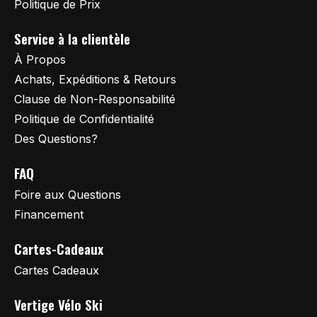
Politique de Prix
Service à la clientèle
À Propos
Achats, Expéditions & Retours
Clause de Non-Responsabilité
Politique de Confidentialité
Des Questions?
FAQ
Foire aux Questions
Financement
Cartes-Cadeaux
Cartes Cadeaux
Vertige Vélo Ski