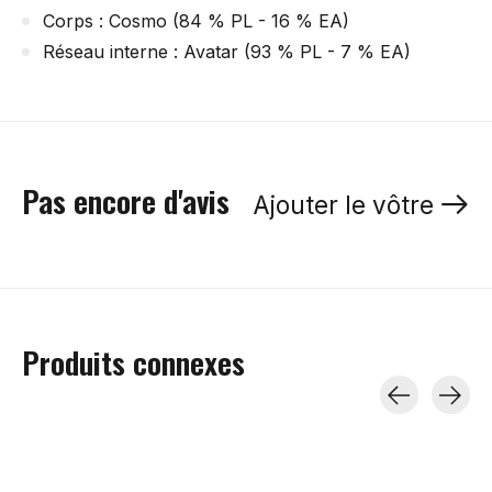
Corps : Cosmo (84 % PL - 16 % EA)
Réseau interne : Avatar (93 % PL - 7 % EA)
Pas encore d'avis
Ajouter le vôtre
Produits connexes
Carousel items