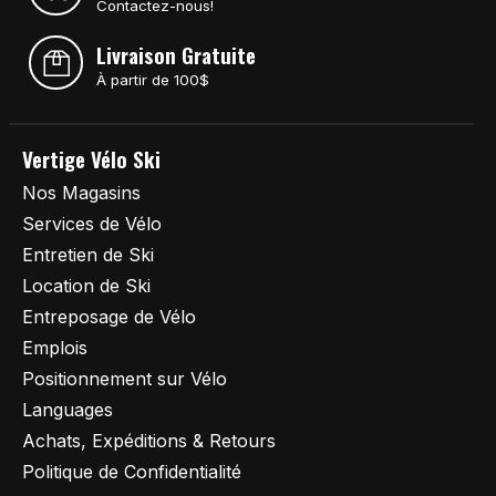
Contactez-nous!
Livraison Gratuite
À partir de 100$
Vertige Vélo Ski
Nos Magasins
Services de Vélo
Entretien de Ski
Location de Ski
Entreposage de Vélo
Emplois
Positionnement sur Vélo
Languages
Achats, Expéditions & Retours
Politique de Confidentialité