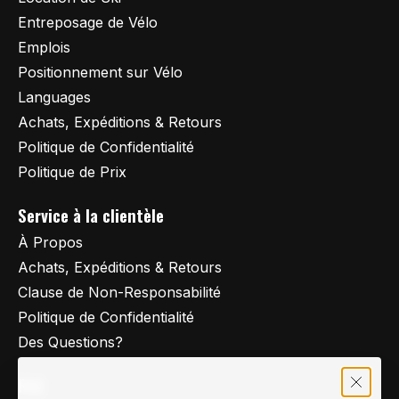
Entreposage de Vélo
Emplois
Positionnement sur Vélo
Languages
Achats, Expéditions & Retours
Politique de Confidentialité
Politique de Prix
Service à la clientèle
À Propos
Achats, Expéditions & Retours
Clause de Non-Responsabilité
Politique de Confidentialité
Des Questions?
FAQ