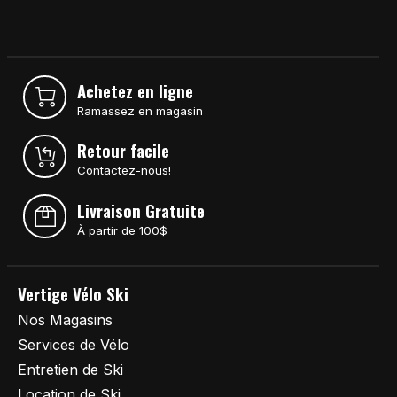
Achetez en ligne
Ramassez en magasin
Retour facile
Contactez-nous!
Livraison Gratuite
À partir de 100$
Vertige Vélo Ski
Nos Magasins
Services de Vélo
Entretien de Ski
Location de Ski