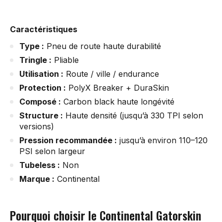
Caractéristiques
Type :
Pneu de route haute durabilité
Tringle :
Pliable
Utilisation :
Route / ville / endurance
Protection :
PolyX Breaker + DuraSkin
Composé :
Carbon black haute longévité
Structure :
Haute densité (jusqu’à 330 TPI selon
versions)
Pression recommandée :
jusqu’à environ 110–120
PSI selon largeur
Tubeless :
Non
Marque :
Continental
Pourquoi choisir le Continental Gatorskin