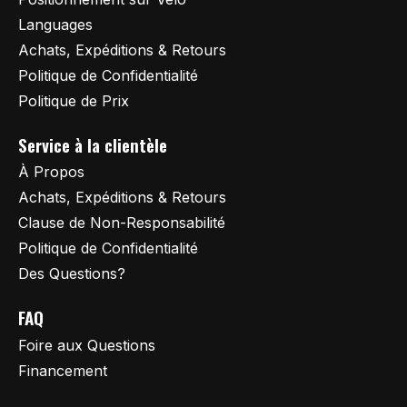
Languages
Achats, Expéditions & Retours
Politique de Confidentialité
Politique de Prix
Service à la clientèle
À Propos
Achats, Expéditions & Retours
Clause de Non-Responsabilité
Politique de Confidentialité
Des Questions?
FAQ
Foire aux Questions
Financement