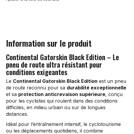
Information sur le produit
Continental Gatorskin Black Edition – Le
pneu de route ultra résistant pour
conditions exigeantes
Le
Continental Gatorskin Black Edition
est un pneu
de route reconnu pour sa
durabilité exceptionnelle
et sa
protection anticrevaison supérieure
, conçu
pour les cyclistes qui roulent dans des conditions
difficiles, en milieu urbain ou sur de longues
distances.
Idéal pour l’entraînement intensif, le cyclotourisme
ou les déplacements quotidiens, il combine