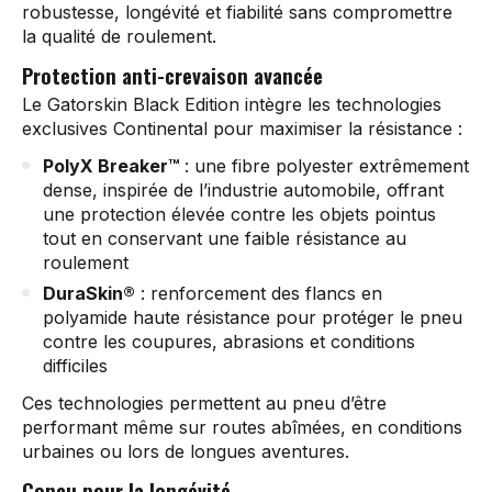
robustesse, longévité et fiabilité sans compromettre
la qualité de roulement.
Protection anti-crevaison avancée
Le Gatorskin Black Edition intègre les technologies
exclusives Continental pour maximiser la résistance :
PolyX Breaker™
: une fibre polyester extrêmement
dense, inspirée de l’industrie automobile, offrant
une protection élevée contre les objets pointus
tout en conservant une faible résistance au
roulement
DuraSkin®
: renforcement des flancs en
polyamide haute résistance pour protéger le pneu
contre les coupures, abrasions et conditions
difficiles
Ces technologies permettent au pneu d’être
performant même sur routes abîmées, en conditions
urbaines ou lors de longues aventures.
Conçu pour la longévité