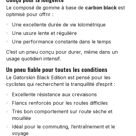
Le composé de gomme à base de
carbon black
est
optimisé pour offrir :
Une excellente durée de vie kilométrique
Une usure lente et régulière
Une performance constante dans le temps
C’est un pneu conçu pour durer, même dans un
usage quotidien intensif.
Un pneu fiable pour toutes les conditions
Le Gatorskin Black Edition est pensé pour les
cyclistes qui recherchent la tranquillité d’esprit :
Excellente résistance aux crevaisons
Flancs renforcés pour les routes difficiles
Très bon comportement sur route sèche et
mouillée
Idéal pour le commuting, l’entraînement et le
voyage