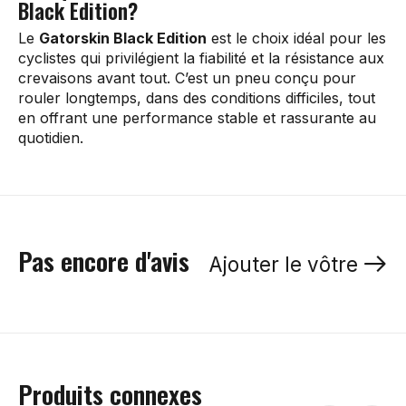
Black Edition?
Le
Gatorskin Black Edition
est le choix idéal pour les
cyclistes qui privilégient la fiabilité et la résistance aux
crevaisons avant tout. C’est un pneu conçu pour
rouler longtemps, dans des conditions difficiles, tout
en offrant une performance stable et rassurante au
quotidien.
Pas encore d'avis
Ajouter le vôtre
Produits connexes