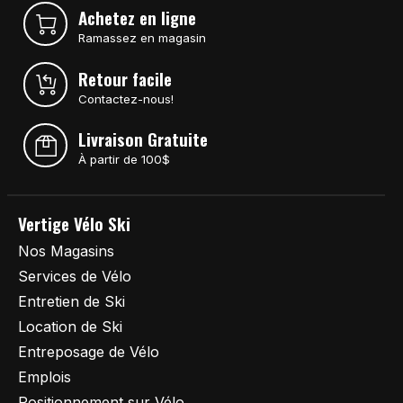
Achetez en ligne
Ramassez en magasin
Retour facile
Contactez-nous!
Livraison Gratuite
À partir de 100$
Vertige Vélo Ski
Nos Magasins
Services de Vélo
Entretien de Ski
Location de Ski
Entreposage de Vélo
Emplois
Positionnement sur Vélo