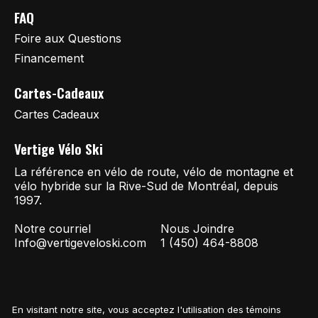
FAQ
Foire aux Questions
Financement
Cartes-Cadeaux
Cartes Cadeaux
Vertige Vélo Ski
La référence en vélo de route, vélo de montagne et
vélo hybride sur la Rive-Sud de Montréal, depuis
1997.
Notre courriel
Nous Joindre
Info@vertigeveloski.com
1 (450) 464-8808
En visitant notre site, vous acceptez l'utilisation des témoins