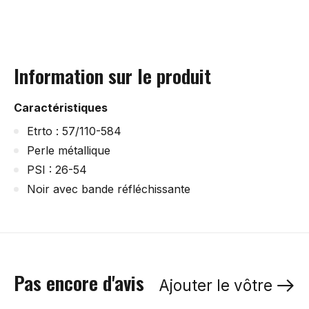
Information sur le produit
Caractéristiques
Etrto : 57/110-584
Perle métallique
PSI : 26-54
Noir avec bande réfléchissante
Pas encore d'avis
Ajouter le vôtre