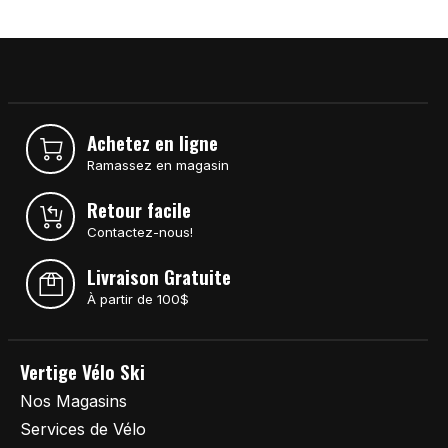
Achetez en ligne
Ramassez en magasin
Retour facile
Contactez-nous!
Livraison Gratuite
À partir de 100$
Vertige Vélo Ski
Nos Magasins
Services de Vélo