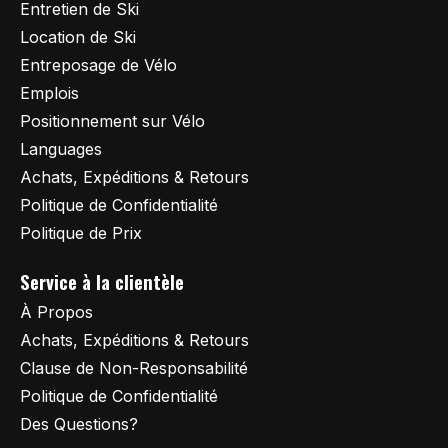
Entretien de Ski
Location de Ski
Entreposage de Vélo
Emplois
Positionnement sur Vélo
Languages
Achats, Expéditions & Retours
Politique de Confidentialité
Politique de Prix
Service à la clientèle
À Propos
Achats, Expéditions & Retours
Clause de Non-Responsabilité
Politique de Confidentialité
Des Questions?