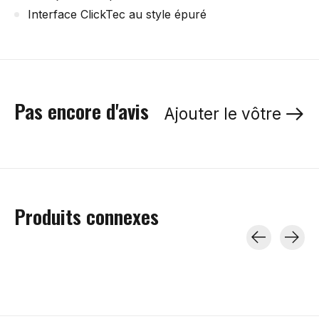
Interface ClickTec au style épuré
Pas encore d'avis
Ajouter le vôtre
Produits connexes
Carousel items