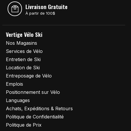
Livraison Gratuite
À partir de 100$
Vertige Vélo Ski
Nos Magasins
Services de Vélo
Entretien de Ski
Location de Ski
Entreposage de Vélo
Emplois
Positionnement sur Vélo
Languages
Achats, Expéditions & Retours
Politique de Confidentialité
Politique de Prix