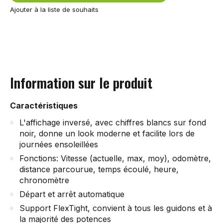
Ajouter à la liste de souhaits
Information sur le produit
Caractéristiques
L'affichage inversé, avec chiffres blancs sur fond
noir, donne un look moderne et facilite lors de
journées ensoleillées
Fonctions: Vitesse (actuelle, max, moy), odomètre,
distance parcourue, temps écoulé, heure,
chronomètre
Départ et arrêt automatique
Support FlexTight, convient à tous les guidons et à
la majorité des potences