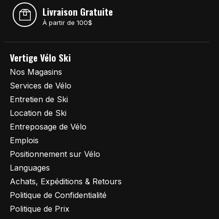
Livraison Gratuite
À partir de 100$
Vertige Vélo Ski
Nos Magasins
Services de Vélo
Entretien de Ski
Location de Ski
Entreposage de Vélo
Emplois
Positionnement sur Vélo
Languages
Achats, Expéditions & Retours
Politique de Confidentialité
Politique de Prix