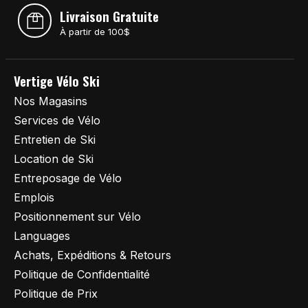
Livraison Gratuite
À partir de 100$
Vertige Vélo Ski
Nos Magasins
Services de Vélo
Entretien de Ski
Location de Ski
Entreposage de Vélo
Emplois
Positionnement sur Vélo
Languages
Achats, Expéditions & Retours
Politique de Confidentialité
Politique de Prix