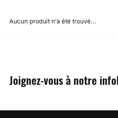
Aucun produit n'a été trouvé...
Joignez-vous à notre info