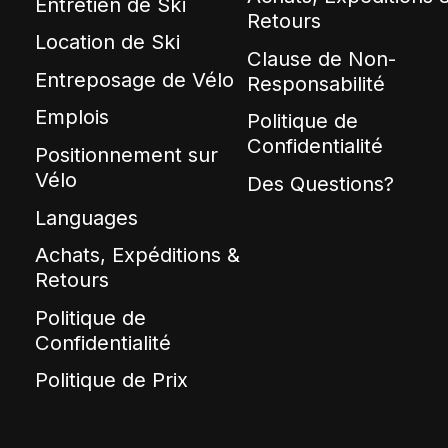
Entretien de Ski
Retours
Location de Ski
Clause de Non-
Entreposage de Vélo
Responsabilité
Emplois
Politique de
Confidentialité
Positionnement sur
Vélo
Des Questions?
Languages
Achats, Expéditions &
Retours
Politique de
Confidentialité
Politique de Prix