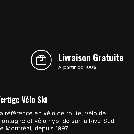
Livraison Gratuite
À partir de 100$
ertige Vélo Ski
a référence en vélo de route, vélo de
ontagne et vélo hybride sur la Rive-Sud
e Montréal, depuis 1997.