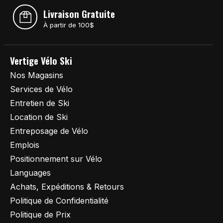
Livraison Gratuite
À partir de 100$
Vertige Vélo Ski
Nos Magasins
Services de Vélo
Entretien de Ski
Location de Ski
Entreposage de Vélo
Emplois
Positionnement sur Vélo
Languages
Achats, Expéditions & Retours
Politique de Confidentialité
Politique de Prix