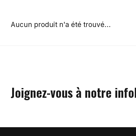
Aucun produit n'a été trouvé...
Joignez-vous à notre info