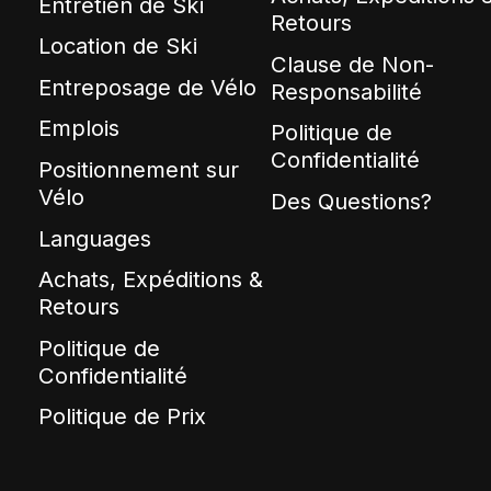
Entretien de Ski
Retours
Location de Ski
Clause de Non-
Entreposage de Vélo
Responsabilité
Emplois
Politique de
Confidentialité
Positionnement sur
Vélo
Des Questions?
Languages
Achats, Expéditions &
Retours
Politique de
Confidentialité
Politique de Prix