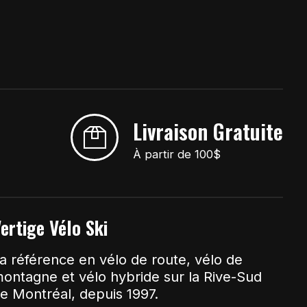
Livraison Gratuite
À partir de 100$
ertige Vélo Ski
a référence en vélo de route, vélo de
ontagne et vélo hybride sur la Rive-Sud
e Montréal, depuis 1997.