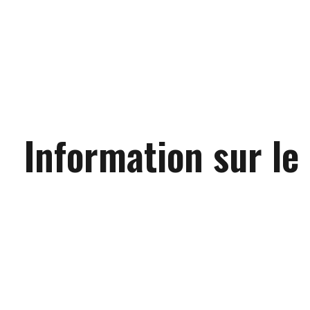
Information sur le