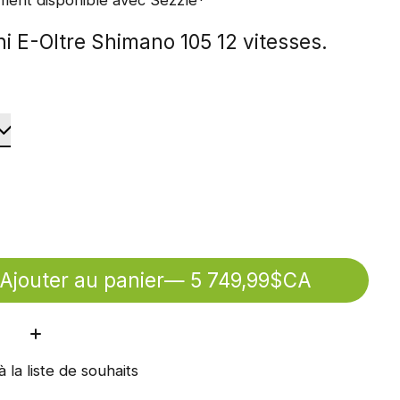
i E-Oltre Shimano 105 12 vitesses.
Ajouter au panier
— 5 749,99$CA
ité:
à la liste de souhaits