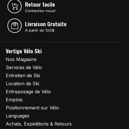
Retour facile
Contactez-nous!
Livraison Gratuite
À partir de 100$
Vertige Vélo Ski
Nos Magasins
Services de Vélo
Entretien de Ski
Location de Ski
Entreposage de Vélo
Emplois
Positionnement sur Vélo
Languages
Achats, Expéditions & Retours