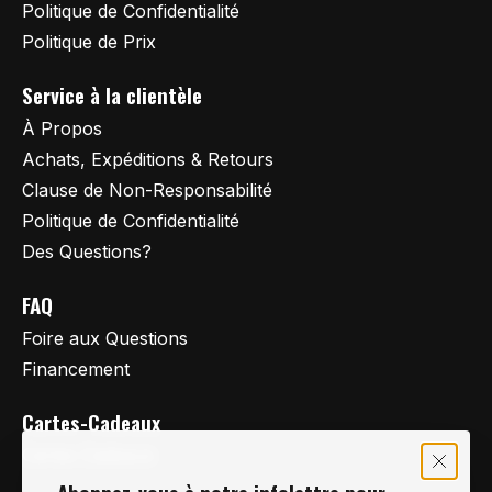
Politique de Confidentialité
Politique de Prix
Service à la clientèle
À Propos
Achats, Expéditions & Retours
Clause de Non-Responsabilité
Politique de Confidentialité
Des Questions?
FAQ
Foire aux Questions
Financement
Cartes-Cadeaux
Cartes Cadeaux