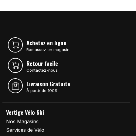
Achetez en ligne
Ramassez en magasin
Retour facile
Contactez-nous!
Livraison Gratuite
À partir de 100$
Vertige Vélo Ski
Nos Magasins
Services de Vélo