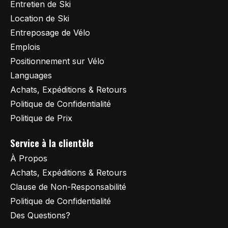
Entretien de Ski
Location de Ski
Entreposage de Vélo
Emplois
Positionnement sur Vélo
Languages
Achats, Expéditions & Retours
Politique de Confidentialité
Politique de Prix
Service à la clientèle
À Propos
Achats, Expéditions & Retours
Clause de Non-Responsabilité
Politique de Confidentialité
Des Questions?