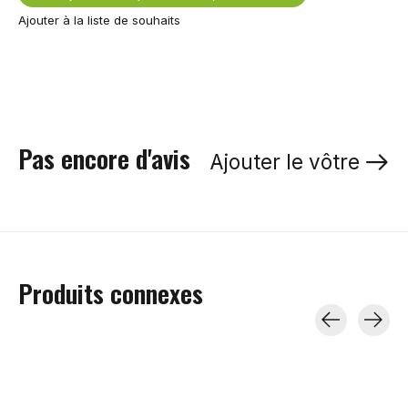
Ajouter à la liste de souhaits
Pas encore d'avis
Ajouter le vôtre
Produits connexes
Carousel items