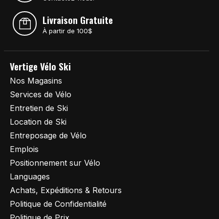
Livraison Gratuite
À partir de 100$
Vertige Vélo Ski
Nos Magasins
Services de Vélo
Entretien de Ski
Location de Ski
Entreposage de Vélo
Emplois
Positionnement sur Vélo
Languages
Achats, Expéditions & Retours
Politique de Confidentialité
Politique de Prix