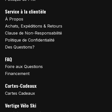
Service à la clientèle
À Propos
Achats, Expéditions & Retours
Clause de Non-Responsabilité
Politique de Confidentialité
Des Questions?
FAQ
Foire aux Questions
Financement
Cartes-Cadeaux
Cartes Cadeaux
Vertige Vélo Ski