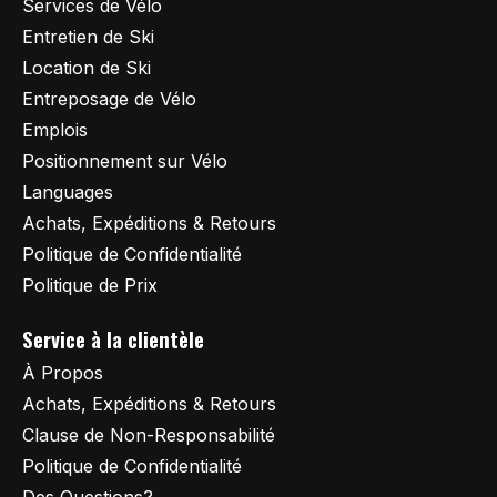
Services de Vélo
Entretien de Ski
Location de Ski
Entreposage de Vélo
Emplois
Positionnement sur Vélo
Languages
Achats, Expéditions & Retours
Politique de Confidentialité
Politique de Prix
Service à la clientèle
À Propos
Achats, Expéditions & Retours
Clause de Non-Responsabilité
Politique de Confidentialité
Des Questions?