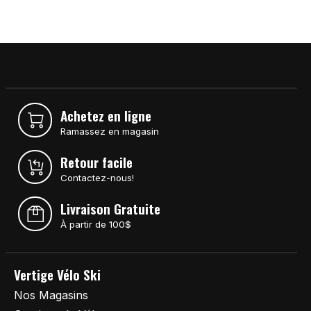
Achetez en ligne
Ramassez en magasin
Retour facile
Contactez-nous!
Livraison Gratuite
À partir de 100$
Vertige Vélo Ski
Nos Magasins