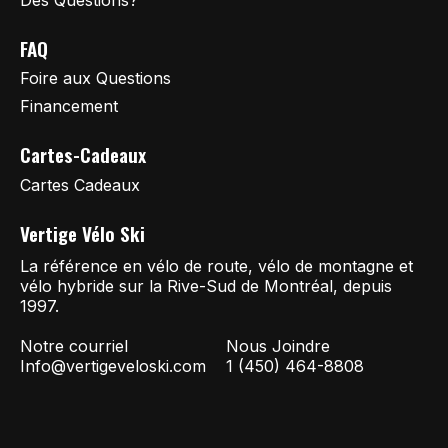
FAQ
Foire aux Questions
Financement
Cartes-Cadeaux
Cartes Cadeaux
Vertige Vélo Ski
La référence en vélo de route, vélo de montagne et
vélo hybride sur la Rive-Sud de Montréal, depuis
1997.
Notre courriel
Nous Joindre
Info@vertigeveloski.com
1 (450) 464-8808