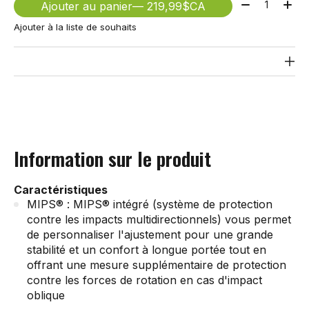
Quantité:
Ajouter au panier
— 219,99$CA
Ajouter à la liste de souhaits
Information sur le produit
Caractéristiques
MIPS® : MIPS® intégré (système de protection
contre les impacts multidirectionnels) vous permet
de personnaliser l'ajustement pour une grande
stabilité et un confort à longue portée tout en
offrant une mesure supplémentaire de protection
contre les forces de rotation en cas d'impact
oblique