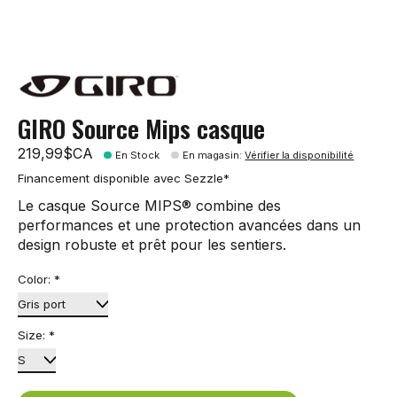
GIRO Source Mips casque
219,99$CA
En Stock
En magasin
:
Vérifier la disponibilité
Financement disponible avec Sezzle*
Le casque Source MIPS® combine des
performances et une protection avancées dans un
design robuste et prêt pour les sentiers.
Color:
*
Size:
*