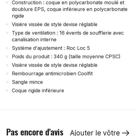
Construction : coque en polycarbonate moulé et
doublure EPS, coque inférieure en polycarbonate
rigide
Visière vissée de style devise réglable
Type de ventilation : 16 évents de soufflerie avec
canalisation interne
Système d'ajustement : Roc Loc 5
Poids du produit : 340 g (taille moyenne CPSC)
Visière vissée de style devise réglable
Rembourrage antimicrobien Coolfit
Sangle mince
Coque rigide inférieure
Pas encore d'avis
Ajouter le vôtre