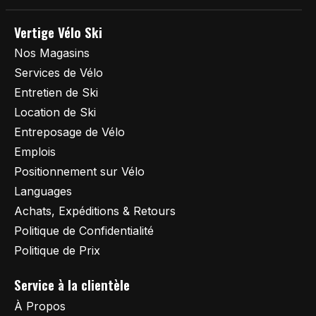
Vertige Vélo Ski
Nos Magasins
Services de Vélo
Entretien de Ski
Location de Ski
Entreposage de Vélo
Emplois
Positionnement sur Vélo
Languages
Achats, Expéditions & Retours
Politique de Confidentialité
Politique de Prix
Service à la clientèle
À Propos