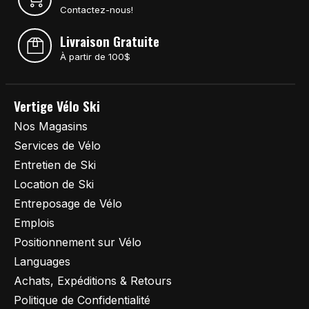
Contactez-nous!
Livraison Gratuite
À partir de 100$
Vertige Vélo Ski
Nos Magasins
Services de Vélo
Entretien de Ski
Location de Ski
Entreposage de Vélo
Emplois
Positionnement sur Vélo
Languages
Achats, Expéditions & Retours
Politique de Confidentialité