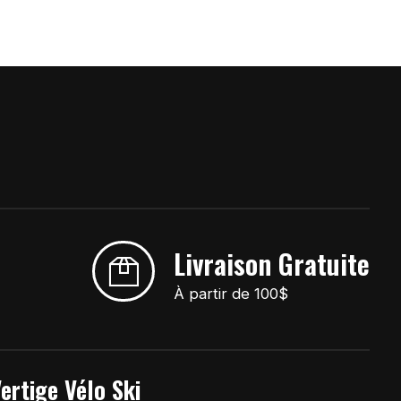
Livraison Gratuite
À partir de 100$
ertige Vélo Ski