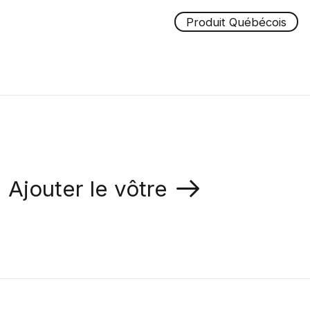
Produit Québécois
Ajouter le vôtre