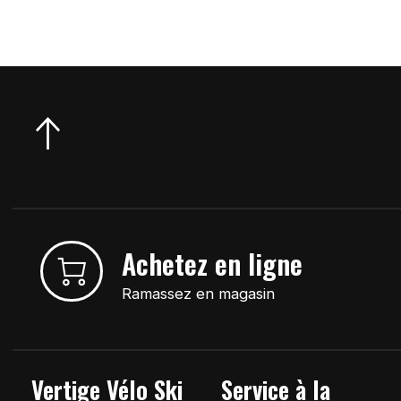
Achetez en ligne
Ramassez en magasin
Vertige Vélo Ski
Service à la