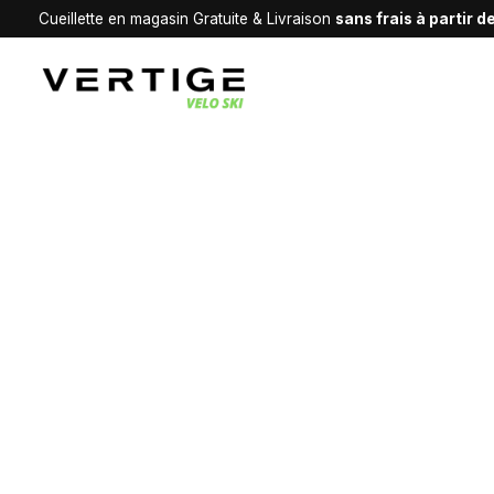
Cueillette en magasin Gratuite & Livraison
sans frais à partir 