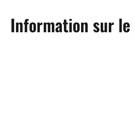
Information sur le