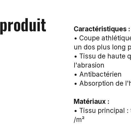
 produit
Caractéristiques :
• Coupe athlétique
un dos plus long 
• Tissu de haute q
l'abrasion
• Antibactérien
• Absorption de l'
Matériaux :
• Tissu principal 
/m²