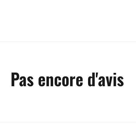
Pas encore d'avis