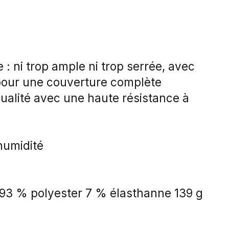
 : ni trop ample ni trop serrée, avec
pour une couverture complète
ualité avec une haute résistance à
humidité
: 93 % polyester 7 % élasthanne 139 g