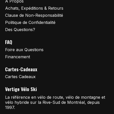
À Propos
Achats, Expéditions & Retours
Clause de Non-Responsabilité
Politique de Confidentialité
Des Questions?
FAQ
Foire aux Questions
Financement
Cartes-Cadeaux
Cartes Cadeaux
Vertige Vélo Ski
La référence en vélo de route, vélo de montagne et
vélo hybride sur la Rive-Sud de Montréal, depuis
1997.