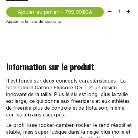
Quantité:
Ajouter au panier
— 799,99$CA
Ajouter à la liste de souhaits
Information sur le produit
Il est fondé sur deux concepts caractéristiques : La
technologie Carbon Flipcore D.R.T et un design
innovant de la taille. Plus le ski est long, plus la taille
est large, ce qui donne aux freeriders et aux athlètes
de freeride plus de contrôle et de flottaison, même
sur les terrains escarpés.
Le profil lisse rocker-camber-rocker le rend réactif et
stable, mais super ludique dans la neige plus molle et