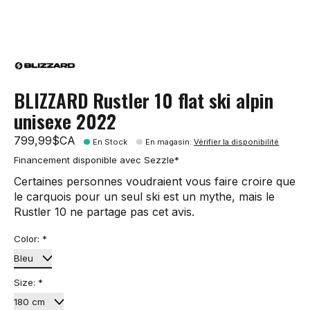
BLIZZARD Rustler 10 flat ski alpin
unisexe 2022
799,99$CA
En Stock
En magasin
:
Vérifier la disponibilité
Financement disponible avec Sezzle*
Certaines personnes voudraient vous faire croire que
le carquois pour un seul ski est un mythe, mais le
Rustler 10 ne partage pas cet avis.
Color:
*
Size:
*