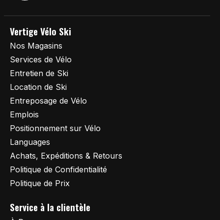
Vertige Vélo Ski
Nos Magasins
Services de Vélo
Entretien de Ski
Location de Ski
Entreposage de Vélo
Emplois
Positionnement sur Vélo
Languages
Achats, Expéditions & Retours
Politique de Confidentialité
Politique de Prix
Service à la clientèle