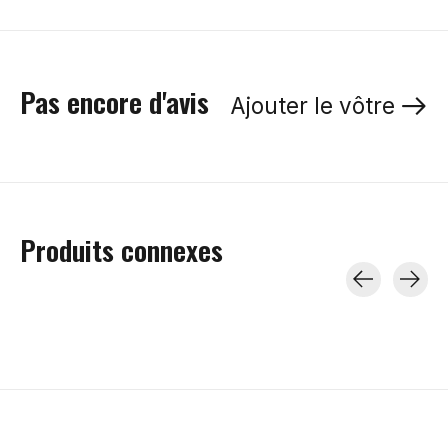
Pas encore d'avis
Ajouter le vôtre
Produits connexes
Carousel items